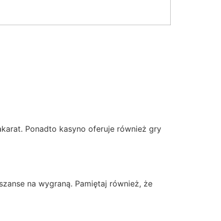
bakarat. Ponadto kasyno oferuje również gry
szanse na wygraną. Pamiętaj również, że