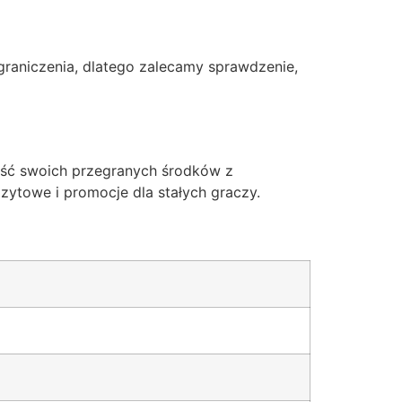
graniczenia, dlatego zalecamy sprawdzenie,
ęść swoich przegranych środków z
ytowe i promocje dla stałych graczy.