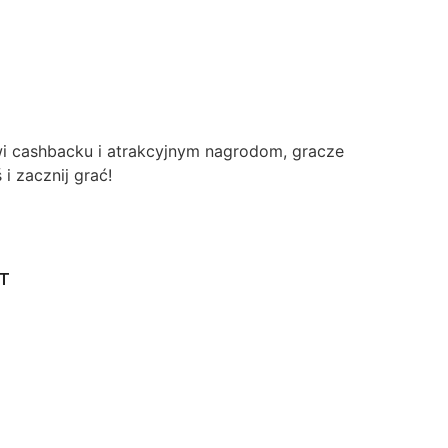
wi cashbacku i atrakcyjnym nagrodom, gracze
i zacznij grać!
T