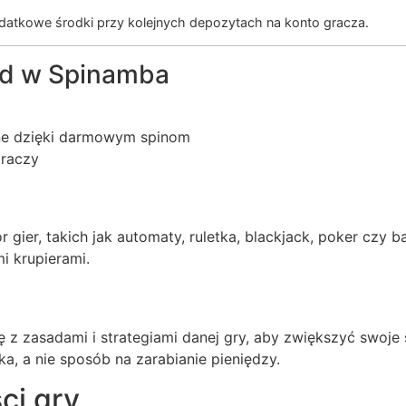
datkowe środki przy kolejnych depozytach na konto gracza.
ód w Spinamba
e dzięki darmowym spinom
graczy
gier, takich jak automaty, ruletka, blackjack, poker czy 
i krupierami.
 z zasadami i strategiami danej gry, aby zwiększyć swoje 
a, a nie sposób na zarabianie pieniędzy.
ci gry