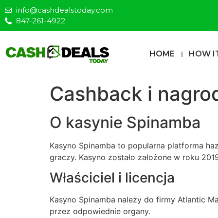
info@cashdealstoday.com
847-261-4922
HOME
HOW I
Cashback i nagro
O kasynie Spinamba
Kasyno Spinamba to popularna platforma haza
graczy. Kasyno zostało założone w roku 201
Właściciel i licencja
Kasyno Spinamba należy do firmy Atlantic Man
przez odpowiednie organy.