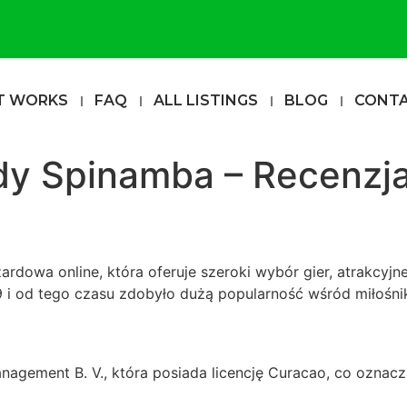
T WORKS
FAQ
ALL LISTINGS
BLOG
CONT
dy Spinamba – Recenzja
rdowa online, która oferuje szeroki wybór gier, atrakcyj
9 i od tego czasu zdobyło dużą popularność wśród miłośni
agement B. V., która posiada licencję Curacao, co oznacza,