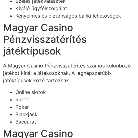
Széles játékválaszték
Kiváló ügyfélszolgálat
Kényelmes és biztonságos banki lehetőségek
Magyar Casino
Pénzvisszatérítés
játéktípusok
A Magyar Casino Pénzvisszatérítés számos különböző
játékot kínál a játékosoknak. A legnépszerűbb
játéktípusok közé tartoznak:
Online slotok
Rulett
Póker
Blackjack
Baccarat
Magyar Casino