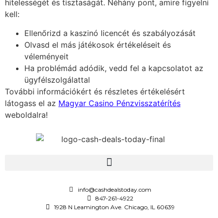
hitelességét és tisztaságát. Néhány pont, amire figyelni
kell:
Ellenőrizd a kaszinó licencét és szabályozását
Olvasd el más játékosok értékeléseit és
véleményeit
Ha problémád adódik, vedd fel a kapcsolatot az
ügyfélszolgálattal
További információkért és részletes értékelésért
látogass el az
Magyar Casino Pénzvisszatérítés
weboldalra!
info@cashdealstoday.com
847-261-4922
1928 N Leamington Ave. Chicago, IL 60639