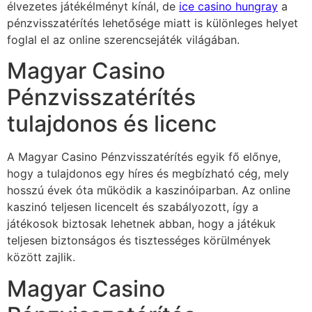
élvezetes játékélményt kínál, de
ice casino hungray
a
pénzvisszatérítés lehetősége miatt is különleges helyet
foglal el az online szerencsejáték világában.
Magyar Casino
Pénzvisszatérítés
tulajdonos és licenc
A Magyar Casino Pénzvisszatérítés egyik fő előnye,
hogy a tulajdonos egy híres és megbízható cég, mely
hosszú évek óta működik a kaszinóiparban. Az online
kaszinó teljesen licencelt és szabályozott, így a
játékosok biztosak lehetnek abban, hogy a játékuk
teljesen biztonságos és tisztességes körülmények
között zajlik.
Magyar Casino