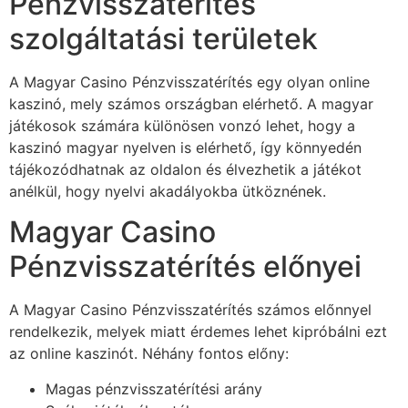
Pénzvisszatérítés
szolgáltatási területek
A Magyar Casino Pénzvisszatérítés egy olyan online
kaszinó, mely számos országban elérhető. A magyar
játékosok számára különösen vonzó lehet, hogy a
kaszinó magyar nyelven is elérhető, így könnyedén
tájékozódhatnak az oldalon és élvezhetik a játékot
anélkül, hogy nyelvi akadályokba ütköznének.
Magyar Casino
Pénzvisszatérítés előnyei
A Magyar Casino Pénzvisszatérítés számos előnnyel
rendelkezik, melyek miatt érdemes lehet kipróbálni ezt
az online kaszinót. Néhány fontos előny:
Magas pénzvisszatérítési arány