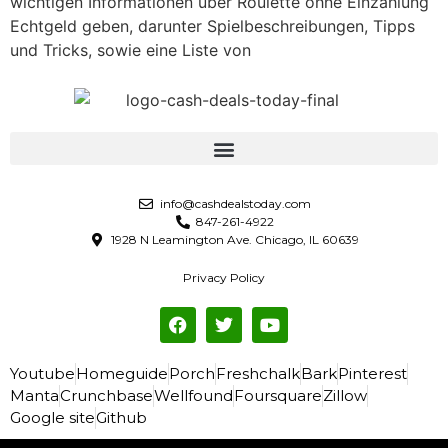
wichtigen Informationen über Roulette ohne Einzahlung
Echtgeld geben, darunter Spielbeschreibungen, Tipps
und Tricks, sowie eine Liste von
info@cashdealstoday.com
847-261-4922
1928 N Leamington Ave. Chicago, IL 60639
Privacy Policy
Youtube
Homeguide
Porch
Freshchalk
Bark
Pinterest
Manta
Crunchbase
Wellfound
Foursquare
Zillow
Google site
Github