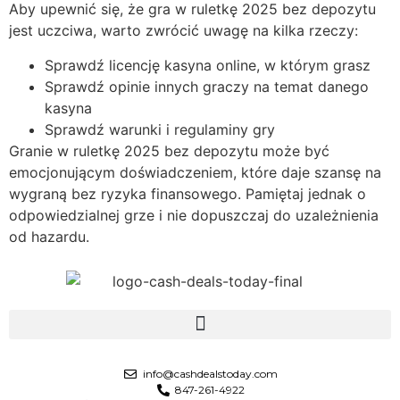
Aby upewnić się, że gra w ruletkę 2025 bez depozytu
jest uczciwa, warto zwrócić uwagę na kilka rzeczy:
Sprawdź licencję kasyna online, w którym grasz
Sprawdź opinie innych graczy na temat danego
kasyna
Sprawdź warunki i regulaminy gry
Granie w ruletkę 2025 bez depozytu może być
emocjonującym doświadczeniem, które daje szansę na
wygraną bez ryzyka finansowego. Pamiętaj jednak o
odpowiedzialnej grze i nie dopuszczaj do uzależnienia
od hazardu.
info@cashdealstoday.com
847-261-4922