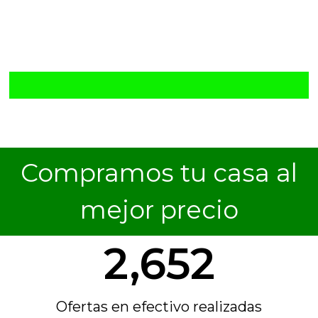
Compramos tu casa al
mejor precio
2,652
Ofertas en efectivo realizadas