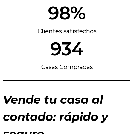
98%
Clientes satisfechos
934
Casas Compradas
Vende tu casa al
contado: rápido y
seguro