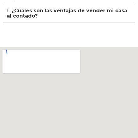
¿Cuáles son las ventajas de vender mi casa
al contado?