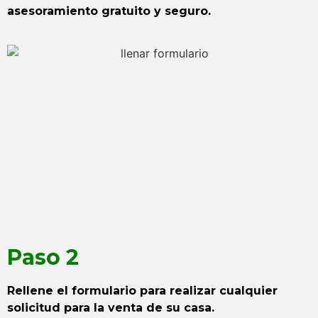
asesoramiento gratuito y seguro.
Paso 2
Rellene el formulario para realizar cualquier
solicitud para la venta de su casa.