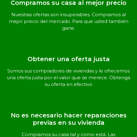
Compramos su casa al mejor precio
Nuestras ofertas son insuperables. Compramos al
mejor precio del mercado. Para que usted también
gane.
Obtener una oferta justa
Somos sus compradores de viviendas y le ofrecemos
una oferta justa por el valor que se merece. Obtenga
su oferta en efectivo
No es necesario hacer reparaciones
previas en su vivienda
Compramos su casa tal y como está. Las