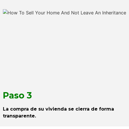
Paso 3
La compra de su vivienda se cierra de forma
transparente.