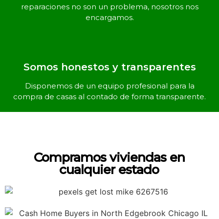
reparaciones no son un problema, nosotros nos
encargamos.
Somos honestos y transparentes
Disponemos de un equipo profesional para la
compra de casas al contado de forma transparente.
Compramos viviendas en
cualquier estado