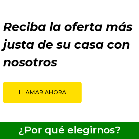
Reciba la oferta más
justa de su casa con
nosotros
LLAMAR AHORA
¿Por qué elegirnos?