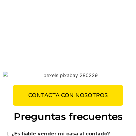
CONTACTA CON NOSOTROS
Preguntas frecuentes
¿Es fiable vender mi casa al contado?