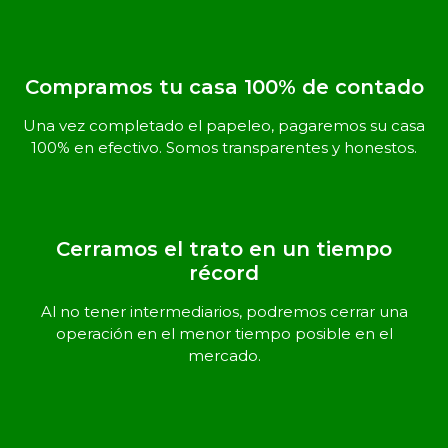
Compramos tu casa 100% de contado
Una vez completado el papeleo, pagaremos su casa
100% en efectivo. Somos transparentes y honestos.
Cerramos el trato en un tiempo
récord
Al no tener intermediarios, podremos cerrar una
operación en el menor tiempo posible en el
mercado.