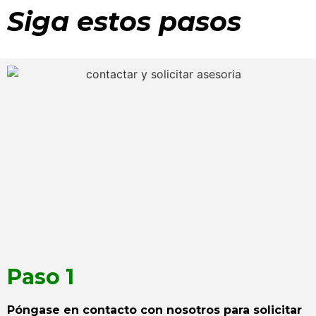
Siga estos pasos
Paso 1
Póngase en contacto con nosotros para solicitar